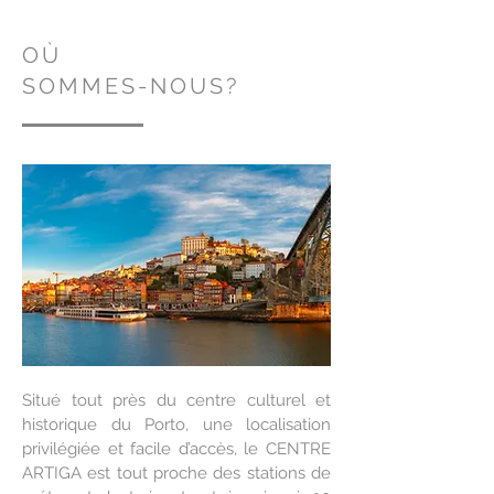
OÙ
SOMMES-NOUS?
Situé tout près du centre culturel et
historique du Porto, une localisation
privilégiée et facile d’accès, le CENTRE
ARTIGA est tout proche des stations de