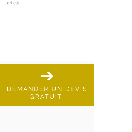
article.
DEMANDER UN DEVIS
GRATUIT!