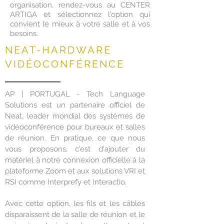
organisation, rendez-vous au CENTER
ARTIGA et sélectionnez l'option qui
convient le mieux à votre salle et à vos
besoins.
NEAT-HARDWARE
VIDÉOCONFÉRENCE
AP | PORTUGAL - Tech Language
Solutions est un partenaire officiel de
Neat, leader mondial des systèmes de
vidéoconférence pour bureaux et salles
de réunion. En pratique, ce que nous
vous proposons, c'est d'ajouter du
matériel à notre connexion officielle à la
plateforme Zoom et aux solutions VRI et
RSI comme Interprefy et Interactio.
Avec cette option, les fils et les câbles
disparaissent de la salle de réunion et le