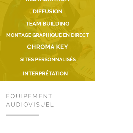
DIFFUSION
TEAM BUILDING
MONTAGE GRAPHIQUE EN DIRECT
CHROMA KEY
SITES PERSONNALISÉS
INTERPRÉTATION
ÉQUIPEMENT
AUDIOVISUEL