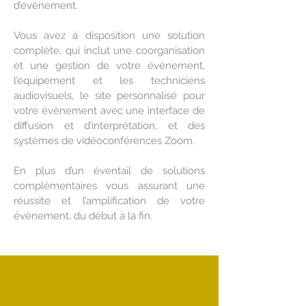
d’évènement.
Vous avez à disposition une solution
complète, qui inclut une coorganisation
et une gestion de votre évènement,
l’équipement et les techniciens
audiovisuels, le site personnalisé pour
votre évènement avec une interface de
diffusion et d’interprétation, et des
systèmes de vidéoconférences Zoom.
En plus d’un éventail de solutions
complémentaires vous assurant une
réussite et l’amplification de votre
évènement, du début à la fin.