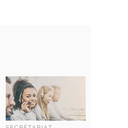
SECRÉTARIAT