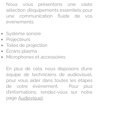
Nous vous présentons une vaste
sélection d’équipements essentiels pour
une communication fluide de vos
évènements:
Système sonore
Projecteurs
Toiles de projection
Écrans plasma
Microphones et accessoires
En plus de cela, nous disposons d’une
équipe de techniciens de audiovisuel,
pour vous aider dans toutes les étapes
de votre évènement. Pour plus
d’informations, rendez-vous sur notre
page
Audiovisuel
.