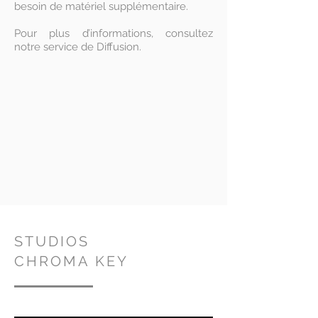
besoin de matériel supplémentaire.
Pour plus d’informations, consultez
notre service de Diffusion.
STUDIOS
CHROMA KEY