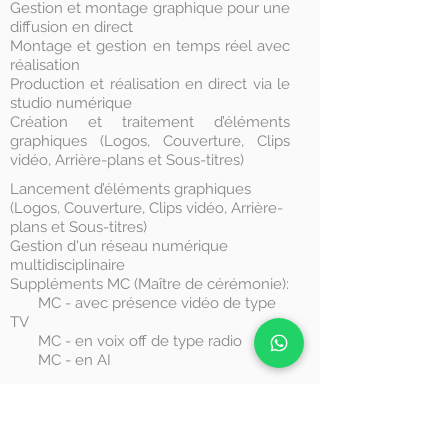
Gestion et montage graphique pour une
diffusion en direct
Montage et gestion en temps réel avec
réalisation
Production et réalisation en direct via le
studio numérique
Création et traitement d’éléments
graphiques (Logos, Couverture, Clips
vidéo, Arrière-plans et Sous-titres)
Lancement d’éléments graphiques
(Logos, Couverture, Clips vidéo, Arrière-
plans et Sous-titres)
Gestion d'un réseau numérique
multidisciplinaire
Suppléments MC (Maître de cérémonie):
MC - avec présence vidéo de type
TV
MC - en voix off de type radio
MC - en AI
MAÎTRE