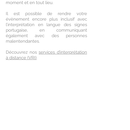
moment et en tout lieu.
Il est possible de rendre votre
évènement encore plus inclusif avec
l’interprétation en langue des signes
portugaise, en communiquant
également avec des personnes
malentendantes.
Découvrez nos
services d’interprétation
à distance (VRI)
.