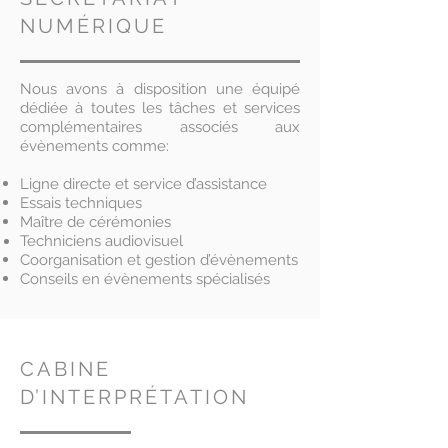
NUMÉRIQUE
Nous avons à disposition une équipé
dédiée à toutes les tâches et services
complémentaires associés aux
évènements comme:
Ligne directe et service d’assistance
Essais techniques
Maître de cérémonies
Techniciens audiovisuel
Coorganisation et gestion d’évènements
Conseils en évènements spécialisés
CABINE
D’INTERPRÉTATION