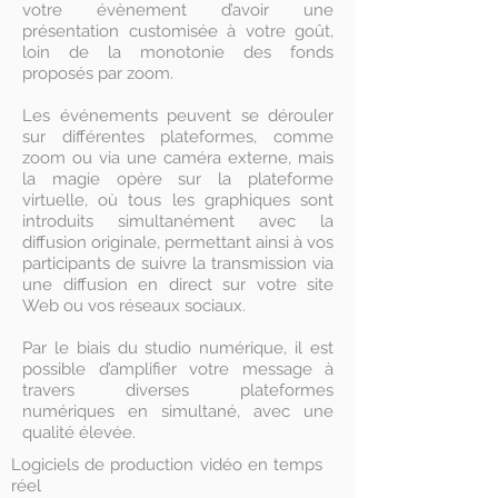
votre évènement d’avoir une
présentation customisée à votre goût,
loin de la monotonie des fonds
proposés par zoom.
Les événements peuvent se dérouler
sur différentes plateformes, comme
zoom ou via une caméra externe, mais
la magie opère sur la plateforme
virtuelle, où tous les graphiques sont
introduits simultanément avec la
diffusion originale, permettant ainsi à vos
participants de suivre la transmission via
une diffusion en direct sur votre site
Web ou vos réseaux sociaux.
Par le biais du studio numérique, il est
possible d’amplifier votre message à
travers diverses plateformes
numériques en simultané, avec une
qualité élevée.​
Logiciels de production vidéo en temps
réel