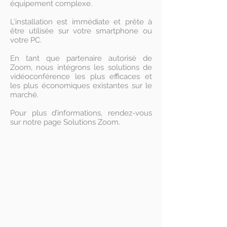
équipement complexe.
L’installation est immédiate et prête à
être utilisée sur votre smartphone ou
votre PC.
En tant que partenaire autorisé de
Zoom, nous intégrons les solutions de
vidéoconférence les plus efficaces et
les plus économiques existantes sur le
marché.
Pour plus d’informations, rendez-vous
sur notre page Solutions Zoom.