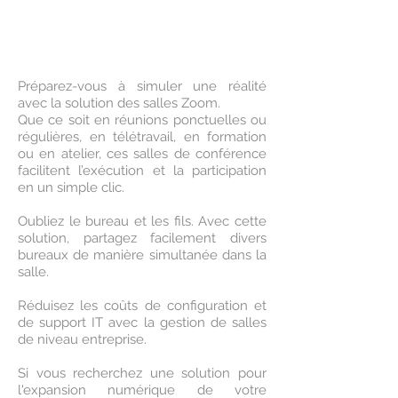
Préparez-vous à simuler une réalité
avec la solution des salles Zoom.
Que ce soit en réunions ponctuelles ou
régulières, en télétravail, en formation
ou en atelier, ces salles de conférence
facilitent l’exécution et la participation
en un simple clic.
Oubliez le bureau et les fils. Avec cette
solution, partagez facilement divers
bureaux de manière simultanée dans la
salle.
Réduisez les coûts de configuration et
de support IT avec la gestion de salles
de niveau entreprise.
Si vous recherchez une solution pour
l'expansion numérique de votre