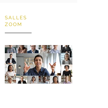
SALLES
ZOOM