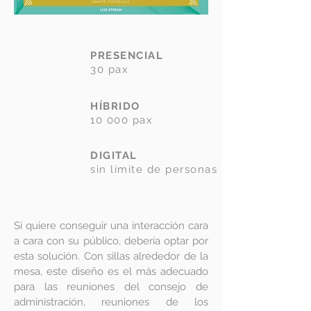
PRESENCIAL
30 pax
HÍBRIDO
10 000 pax
DIGITAL
sin límite de personas
Si quiere conseguir una interacción cara
a cara con su público, debería optar por
esta solución. Con sillas alrededor de la
mesa, este diseño es el más adecuado
para las reuniones del consejo de
administración, reuniones de los