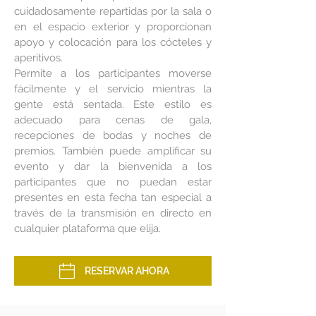
cuidadosamente repartidas por la sala o
en el espacio exterior y proporcionan
apoyo y colocación para los cócteles y
aperitivos.
Permite a los participantes moverse
fácilmente y el servicio mientras la
gente está sentada. Este estilo es
adecuado para cenas de gala,
recepciones de bodas y noches de
premios. También puede amplificar su
evento y dar la bienvenida a los
participantes que no puedan estar
presentes en esta fecha tan especial a
través de la transmisión en directo en
cualquier plataforma que elija.
RESERVAR AHORA