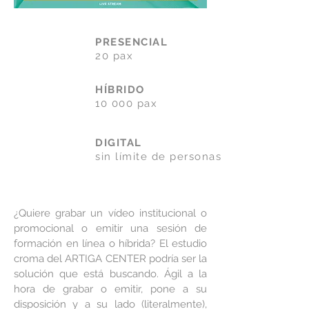
PRESENCIAL
20 pax
HÍBRIDO
10 000 pax
DIGITAL
sin límite de personas
¿Quiere grabar un vídeo institucional o
promocional o emitir una sesión de
formación en línea o híbrida? El estudio
croma del ARTIGA CENTER podría ser la
solución que está buscando. Ágil a la
hora de grabar o emitir, pone a su
disposición y a su lado (literalmente),