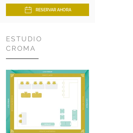
RESERVAR AHORA
ESTUDIO
CROMA