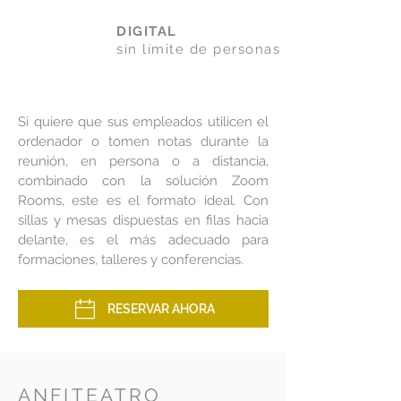
DIGITAL
sin límite de personas
Si quiere que sus empleados utilicen el
ordenador o tomen notas durante la
reunión, en persona o a distancia,
combinado con la solución Zoom
Rooms, este es el formato ideal. Con
sillas y mesas dispuestas en filas hacia
delante, es el más adecuado para
formaciones, talleres y conferencias.
RESERVAR AHORA
ANFITEATRO