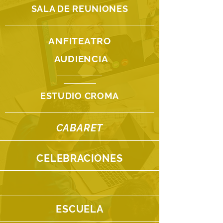
SALA DE REUNIONES
ANFITEATRO
AUDIENCIA
ESTUDIO CROMA
CABARET
CELEBRACIONES
ESCUELA