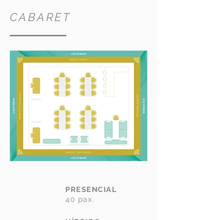
CABARET
PRESENCIAL
40 pax.