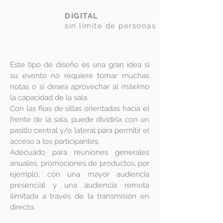
DIGITAL
sin límite de personas
Este tipo de diseño es una gran idea si
su evento no requiere tomar muchas
notas o si desea aprovechar al máximo
la capacidad de la sala.
Con las filas de sillas orientadas hacia el
frente de la sala, puede dividirla con un
pasillo central y/o lateral para permitir el
acceso a los participantes.
Adecuado para reuniones generales
anuales, promociones de productos, por
ejemplo, con una mayor audiencia
presencial y una audiencia remota
ilimitada a través de la transmisión en
directo.