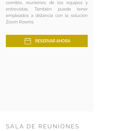
comités, reuniones de los equipos y
entrevistas. También puede tener
empleados a distancia con la solución
Zoom Rooms.
RESERVAR AHORA
SALA DE REUNIONES