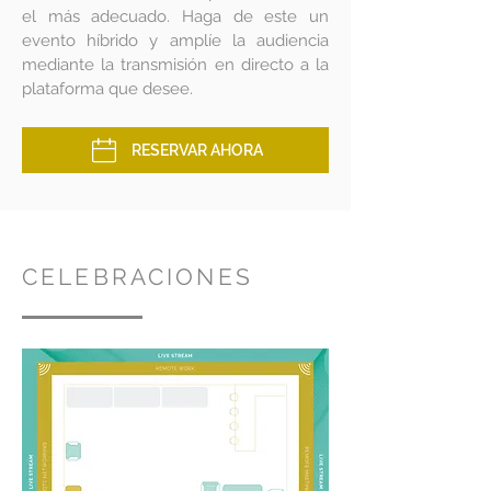
el más adecuado. Haga de este un
evento híbrido y amplíe la audiencia
mediante la transmisión en directo a la
plataforma que desee.
RESERVAR AHORA
CELEBRACIONES