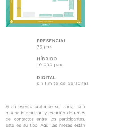
PRESENCIAL
75 pax
HÍBRIDO
10 000 pax
DIGITAL
sin límite de personas
Si su evento pretende ser social, con
mucha interacción y creación de redes
de contactos entre los participantes,
este es su tipo. Aquí las mesas están