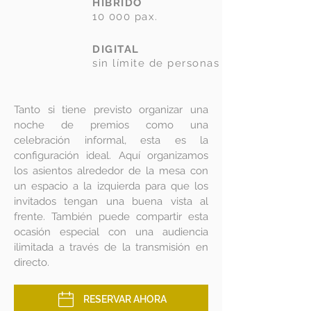
HÍBRIDO
10 000 pax.
DIGITAL
sin límite de personas
Tanto si tiene previsto organizar una
noche de premios como una
celebración informal, esta es la
configuración ideal. Aquí organizamos
los asientos alrededor de la mesa con
un espacio a la izquierda para que los
invitados tengan una buena vista al
frente. También puede compartir esta
ocasión especial con una audiencia
ilimitada a través de la transmisión en
directo.
RESERVAR AHORA