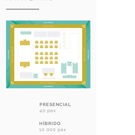
PRESENCIAL
40 pax
HÍBRIDO
10 000 pax