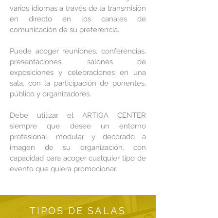
varios idiomas a través de la transmisión
en directo en los canales de
comunicación de su preferencia.
Puede acoger reuniones, conferencias,
presentaciones, salones de
exposiciones y celebraciones en una
sala, con la participación de ponentes,
público y organizadores.
Debe utilizar el ARTIGA CENTER
siempre que desee un entorno
profesional, modular y decorado a
imagen de su organización, con
capacidad para acoger cualquier tipo de
evento que quiera promocionar.
TIPOS DE SALAS