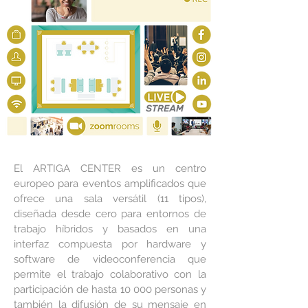
El ARTIGA CENTER es un centro
europeo para eventos amplificados que
ofrece una sala versátil (11 tipos),
diseñada desde cero para entornos de
trabajo híbridos y basados en una
interfaz compuesta por hardware y
software de videoconferencia que
permite el trabajo colaborativo con la
participación de hasta 10 000 personas y
también la difusión de su mensaje en