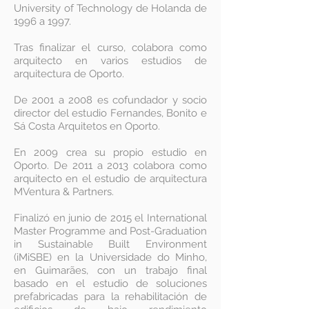
University of Technology de Holanda de
1996 a 1997.
Tras finalizar el curso, colabora como
arquitecto en varios estudios de
arquitectura de Oporto.
De 2001 a 2008 es cofundador y socio
director del estudio Fernandes, Bonito e
Sá Costa Arquitetos en Oporto.
En 2009 crea su propio estudio en
Oporto. De 2011 a 2013 colabora como
arquitecto en el estudio de arquitectura
MVentura & Partners.
Finalizó en junio de 2015 el International
Master Programme and Post-Graduation
in Sustainable Built Environment
(iMiSBE) en la Universidade do Minho,
en Guimarães, con un trabajo final
basado en el estudio de soluciones
prefabricadas para la rehabilitación de