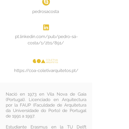
pedrosacosta
pt.linkedin.com/pub/pedro-sá-
costa/1/2b1/891/
https://coa-coletivarquitetos.pt/
Nació en 1973 en Vila Nova de Gaia
(Portugal). Licenciado en Arquitectura
por la FAUP (Faculdade de Arquitetura
da Universidade do Porto) de Portugal
de 1991 a 1997.
Estudiante Erasmus en la TU Delft