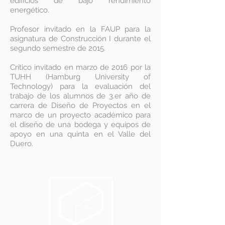
edificios de bajo rendimiento
energético.
Profesor invitado en la FAUP para la
asignatura de Construcción I durante el
segundo semestre de 2015.
Crítico invitado en marzo de 2016 por la
TUHH (Hamburg University of
Technology) para la evaluación del
trabajo de los alumnos de 3.er año de
carrera de Diseño de Proyectos en el
marco de un proyecto académico para
el diseño de una bodega y equipos de
apoyo en una quinta en el Valle del
Duero.