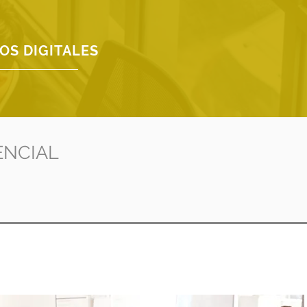
OS DIGITALES
ENCIAL