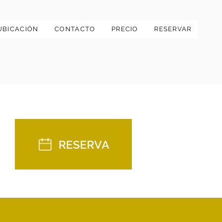
UBICACIÓN
CONTACTO
PRECIO
RESERVAR
RESERVA