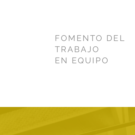
FOMENTO DEL
TRABAJO
EN EQUIPO