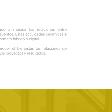
ado a mejorar las relaciones entre
eventos. Estas actividades dinámicas e
ormato híbrido o digital.
recer el bienestar, las relaciones de
los proyectos y resultados.