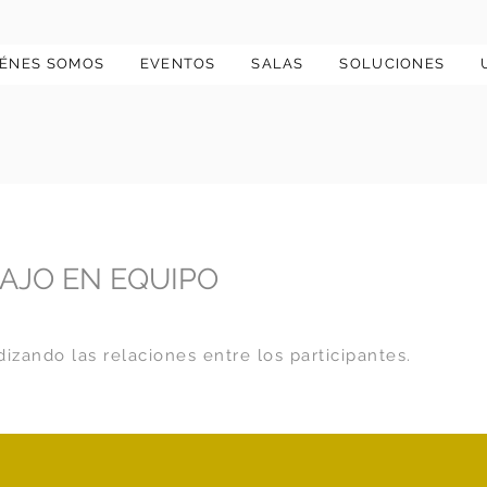
IÉNES SOMOS
EVENTOS
SALAS
SOLUCIONES
AJO EN EQUIPO
izando las relaciones entre los participantes.