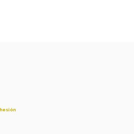
hesión