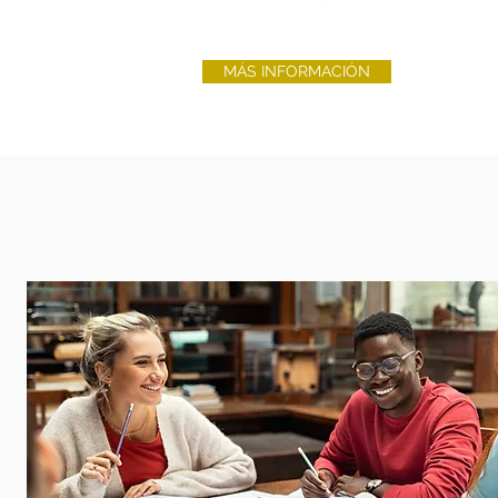
MÁS INFORMACIÓN