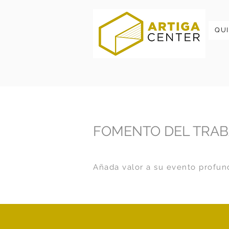
QU
FOMENTO DEL TRAB
Añada valor a su evento profund