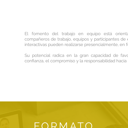
El fomento del trabajo en equipo está orient
compañeros de trabajo, equipos y participantes de 
interactivas pueden realizarse presencialmente, en f
Su potencial radica en la gran capacidad de favo
confianza, el compromiso y la responsabilidad hacia 
FORMATO