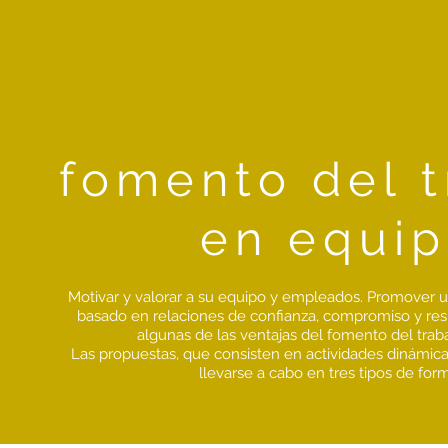
fomento del t
en equi
Motivar y valorar a su equipo y empleados. Promover 
basado en relaciones de confianza, compromiso y res
algunas de las ventajas del fomento del trab
Las propuestas, que consisten en actividades dinámica
llevarse a cabo en tres tipos de for