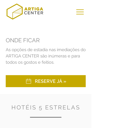
ONDE FICAR
As opções de estadia nas imediações do
ARTIGA CENTER são inúmeras e para
todos os gostos e feitios.
RESERVE JÁ »
HOTÉIS 5 ESTRELAS