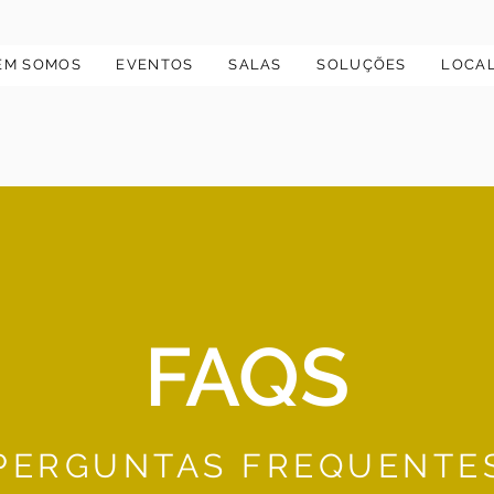
EM SOMOS
EVENTOS
SALAS
SOLUÇÕES
LOCA
FAQS
PERGUNTAS FREQUENTE