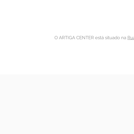
O ARTIGA CENTER está situado na
Rua