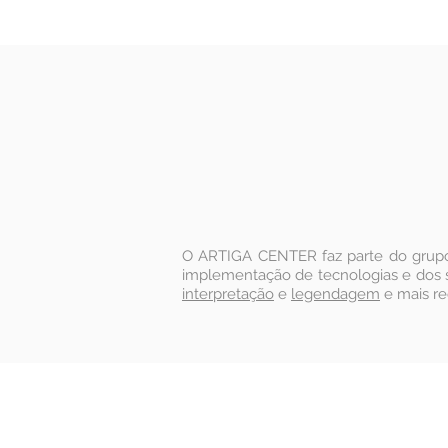
O ARTIGA CENTER faz parte do gru
implementação de tecnologias e dos 
interpretação
e
legendagem
e mais re