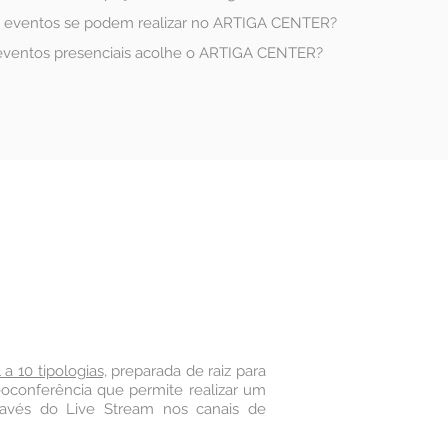
e eventos se podem realizar no ARTIGA CENTER?
eventos presenciais acolhe o ARTIGA CENTER?
 a 10 tipologias,
preparada de raiz para
oconferência que permite realizar um
ravés do Live Stream nos canais de