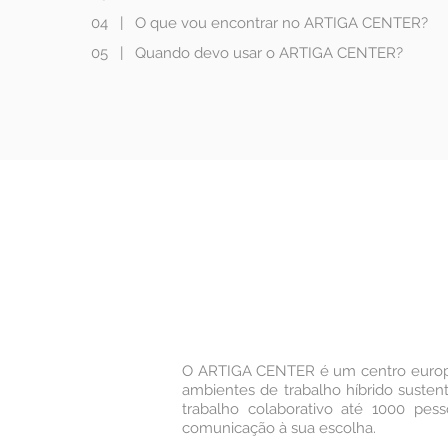
04
|
O que vou encontrar no ARTIGA CENTER?
05
|
Quando devo usar o ARTIGA CENTER?
O ARTIGA CENTER é um centro europe
ambientes de trabalho híbrido suste
trabalho colaborativo até 1000 pe
comunicação à sua escolha.