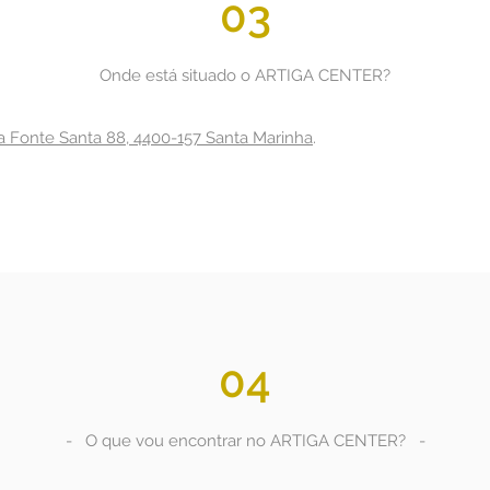
03
Onde está situado o ARTIGA CENTER?
 Fonte Santa 88, 4400-157 Santa Marinha
.
04
- O que vou encontrar no ARTIGA CENTER? -